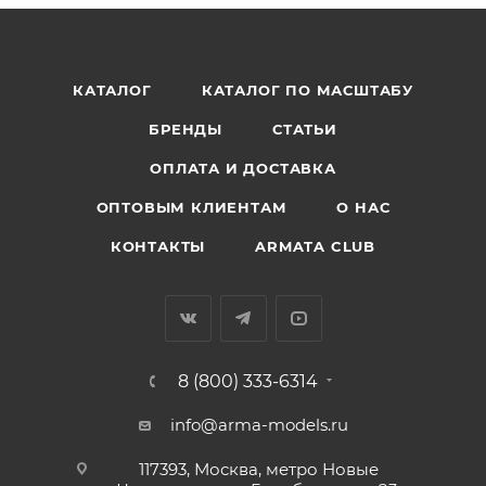
КАТАЛОГ
КАТАЛОГ ПО МАСШТАБУ
БРЕНДЫ
СТАТЬИ
ОПЛАТА И ДОСТАВКА
ОПТОВЫМ КЛИЕНТАМ
О НАС
КОНТАКТЫ
ARMATA CLUB
8 (800) 333-6314
info@arma-models.ru
117393, Москва, метро Новые